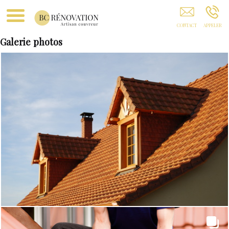
Couverture Chambly
Galerie photos